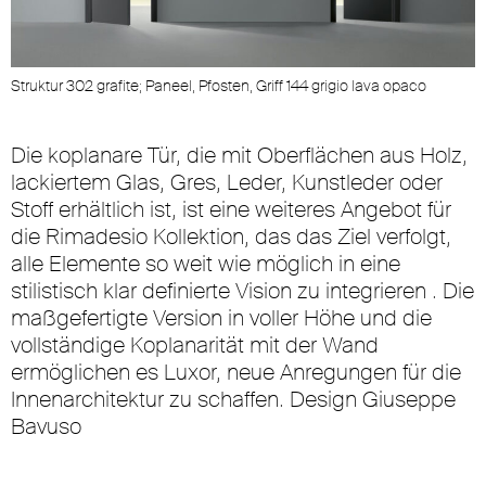
Struktur 302 grafite; Paneel, Pfosten, Griff 144 grigio lava opaco
Die koplanare Tür, die mit Oberflächen aus Holz,
lackiertem Glas, Gres, Leder, Kunstleder oder
Stoff erhältlich ist, ist eine weiteres Angebot für
die Rimadesio Kollektion, das das Ziel verfolgt,
alle Elemente so weit wie möglich in eine
stilistisch klar definierte Vision zu integrieren . Die
maßgefertigte Version in voller Höhe und die
vollständige Koplanarität mit der Wand
ermöglichen es Luxor, neue Anregungen für die
Innenarchitektur zu schaffen. Design Giuseppe
Bavuso