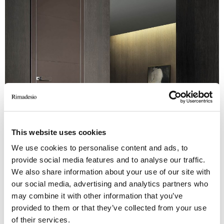
This website uses cookies
We use cookies to personalise content and ads, to
provide social media features and to analyse our traffic.
We also share information about your use of our site with
Struktur 31 alluminio lucido; Paneel, Pfosten und Griff C28 cuoio fango
our social media, advertising and analytics partners who
may combine it with other information that you’ve
provided to them or that they’ve collected from your use
of their services.