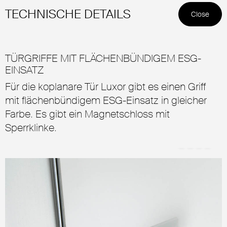
TECHNISCHE DETAILS
Close
TÜRGRIFFE MIT FLÄCHENBÜNDIGEM ESG-
EINSATZ
Für die koplanare Tür Luxor gibt es einen Griff
mit flächenbündigem ESG-Einsatz in gleicher
Farbe. Es gibt ein Magnetschloss mit
Sperrklinke.