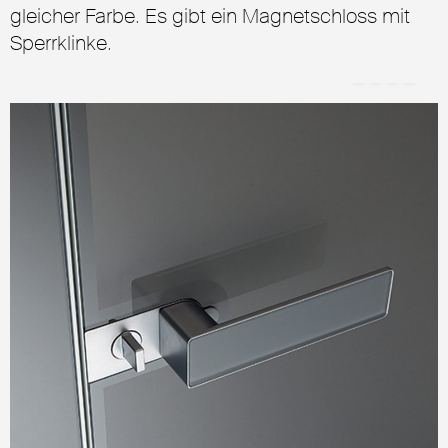
gleicher Farbe. Es gibt ein Magnetschloss mit
Sperrklinke.