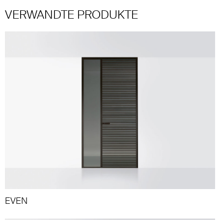
VERWANDTE PRODUKTE
EVEN