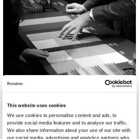
This website uses cookies
We use cookies to personalise content and ads, to
provide social media features and to analyse our traffic.
We also share information about your use of our site with
our social media, advertising and analytics partners who