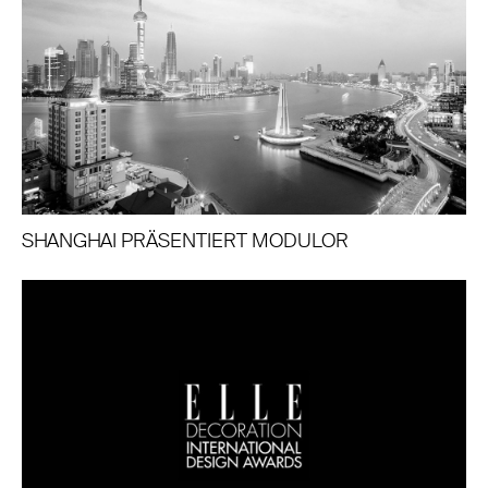
SHANGHAI PRÄSENTIERT MODULOR