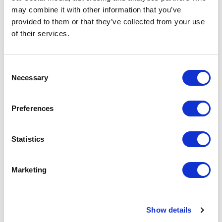
may combine it with other information that you’ve
provided to them or that they’ve collected from your use
of their services.
Consent
Necessary
Selection
Preferences
Statistics
Marketing
Show details