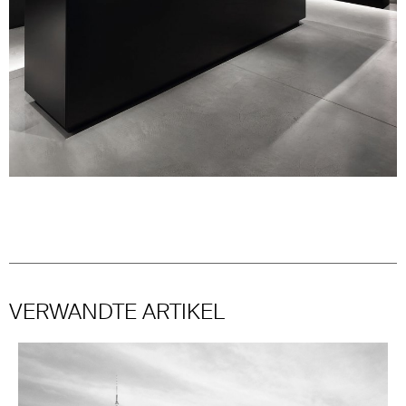
VERWANDTE ARTIKEL