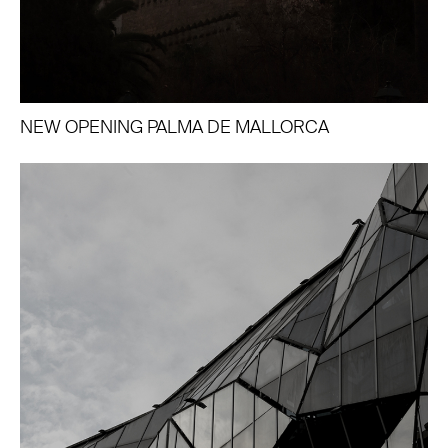
NEW OPENING PALMA DE MALLORCA