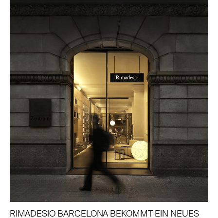
RIMADESIO BARCELONA BEKOMMT EIN NEUES