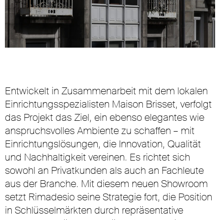
Entwickelt in Zusammenarbeit mit dem lokalen
Einrichtungsspezialisten Maison Brisset, verfolgt
das Projekt das Ziel, ein ebenso elegantes wie
anspruchsvolles Ambiente zu schaffen – mit
Einrichtungslösungen, die Innovation, Qualität
und Nachhaltigkeit vereinen. Es richtet sich
sowohl an Privatkunden als auch an Fachleute
aus der Branche. Mit diesem neuen Showroom
setzt Rimadesio seine Strategie fort, die Position
in Schlüsselmärkten durch repräsentative