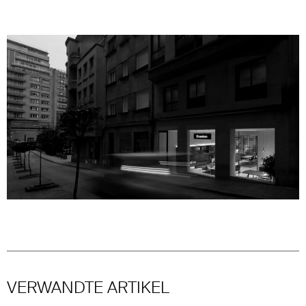
VERWANDTE ARTIKEL