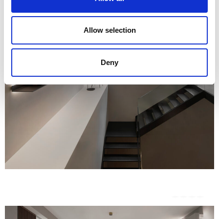
Allow selection
Deny