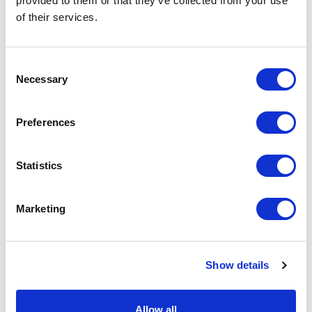
provided to them or that they’ve collected from your use
of their services.
Consent
Necessary
Selection
Preferences
Statistics
Marketing
Show details
Allow all