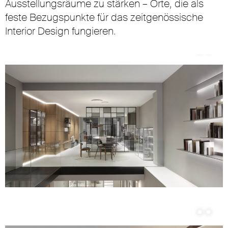
Ausstellungsräume zu stärken – Orte, die als
feste Bezugspunkte für das zeitgenössische
Interior Design fungieren.