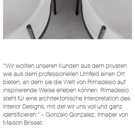
“Wir wollten unseren Kunden aus dem privaten
wie aus dem professionellen Umfeld einen Ort
bieten, an dem sie die Welt von Rimadesio auf
inspirierende Weise erleben können. Rimadesio
steht für eine architektonische Interpretation des
Interior Designs, mit der wir uns voll und ganz
identifizieren.“ – Gonzalo Gonzalez, Inhaber von
Maison Brisset.