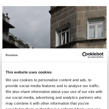
This website uses cookies
We use cookies to personalise content and ads, to
provide social media features and to analyse our traffic.
We also share information about your use of our site with
our social media, advertising and analytics partners who
may combine it with other information that you’ve