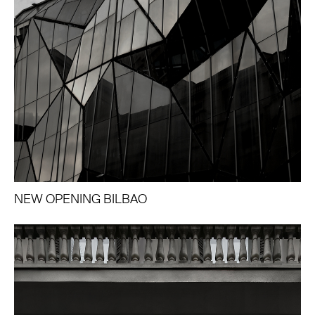
NEW OPENING BILBAO