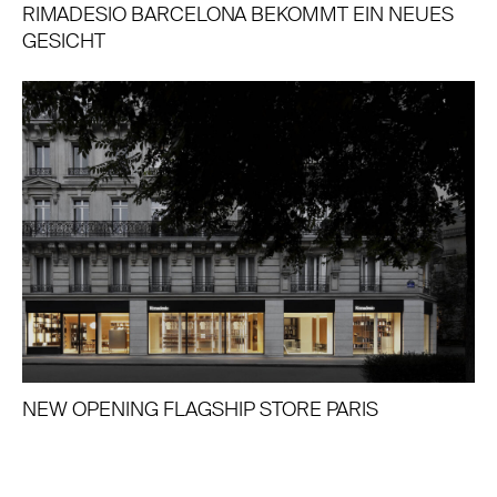
RIMADESIO BARCELONA BEKOMMT EIN NEUES
GESICHT
NEW OPENING FLAGSHIP STORE PARIS