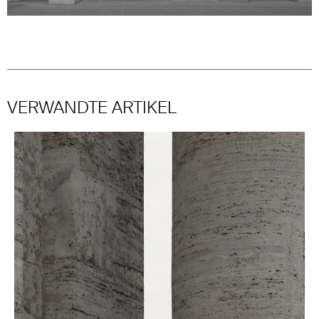
VERWANDTE ARTIKEL