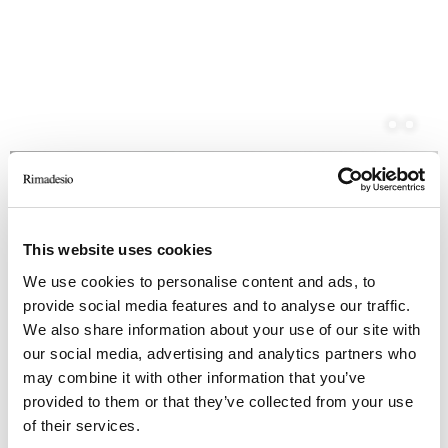
This website uses cookies
We use cookies to personalise content and ads, to
provide social media features and to analyse our traffic.
We also share information about your use of our site with
our social media, advertising and analytics partners who
may combine it with other information that you’ve
provided to them or that they’ve collected from your use
of their services.