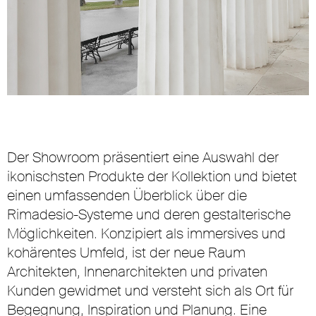
Der Showroom präsentiert eine Auswahl der
ikonischsten Produkte der Kollektion und bietet
einen umfassenden Überblick über die
Rimadesio-Systeme und deren gestalterische
Möglichkeiten. Konzipiert als immersives und
kohärentes Umfeld, ist der neue Raum
Architekten, Innenarchitekten und privaten
Kunden gewidmet und versteht sich als Ort für
Begegnung, Inspiration und Planung. Eine