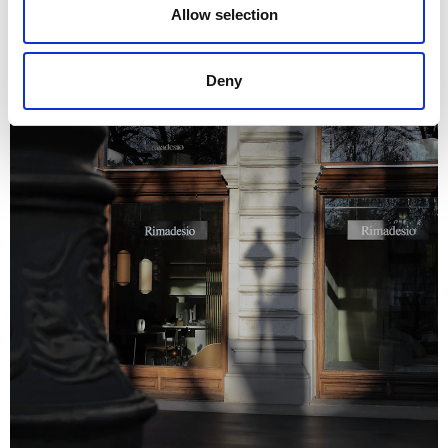
Allow selection
Deny