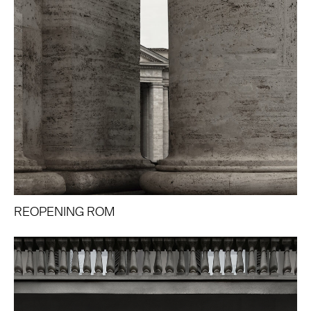
REOPENING ROM