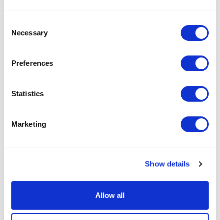
Consent
Necessary
Selection
Preferences
Statistics
Marketing
Show details
Allow all