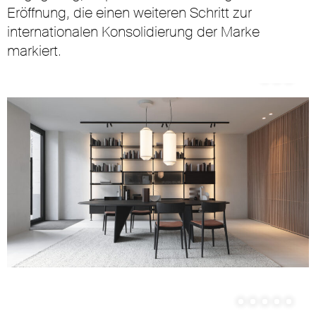
Eröffnung, die einen weiteren Schritt zur
internationalen Konsolidierung der Marke
markiert.