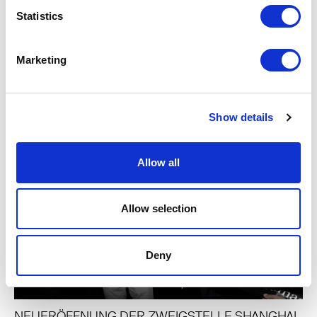
Statistics
Marketing
NEUERÖFFNUNG DER ZWEIGSTELLE KIEW
Show details
Allow all
Allow selection
Deny
NEUERÖFFNUNG DER ZWEIGSTELLE SHANGHAI