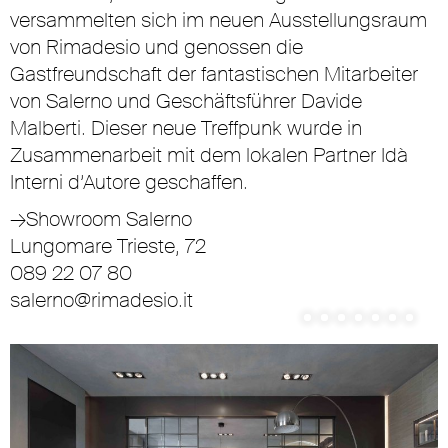
versammelten sich im neuen Ausstellungsraum
von Rimadesio und genossen die
Gastfreundschaft der fantastischen Mitarbeiter
von Salerno und Geschäftsführer Davide
Malberti. Dieser neue Treffpunk wurde in
Zusammenarbeit mit dem lokalen Partner Idà
Interni d’Autore geschaffen.
→
Showroom Salerno
Lungomare Trieste, 72
089 22 07 80
salerno@rimadesio.it