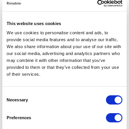
This website uses cookies
We use cookies to personalise content and ads, to
provide social media features and to analyse our traffic.
We also share information about your use of our site with
our social media, advertising and analytics partners who
may combine it with other information that you’ve
provided to them or that they’ve collected from your use
VERWANDTE ARTIKEL
of their services.
Consent
Necessary
Selection
Preferences