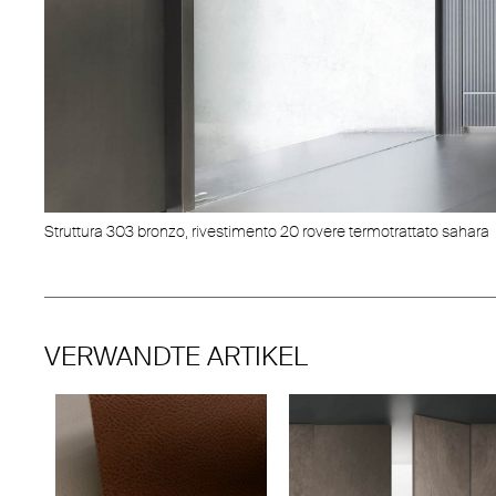
Struttura 303 bronzo, rivestimento 20 rovere termotrattato sahara
VERWANDTE ARTIKEL