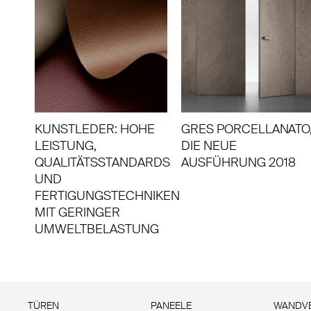
GRES PORCELLANATO
KUNSTLEDER: HOHE
DIE NEUE
LEISTUNG,
AUSFÜHRUNG 2018
QUALITÄTSSTANDARDS
UND
FERTIGUNGSTECHNIKEN
MIT GERINGER
UMWELTBELASTUNG
TÜREN
PANEELE
WANDVE