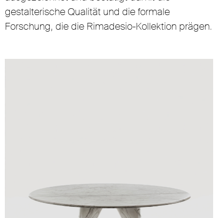
gestalterische Qualität und die formale
Forschung, die die Rimadesio-Kollektion prägen.