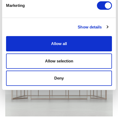
Marketing
Show details
VERWANDTE ARTIKEL
Allow all
Allow selection
Deny