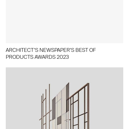
ARCHITECT’S NEWSPAPER’S BEST OF
PRODUCTS AWARDS 2023