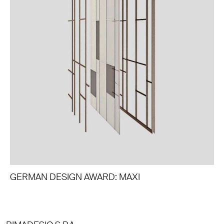
GERMAN DESIGN AWARD: MAXI