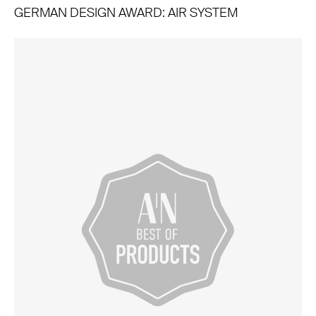
GERMAN DESIGN AWARD: AIR SYSTEM