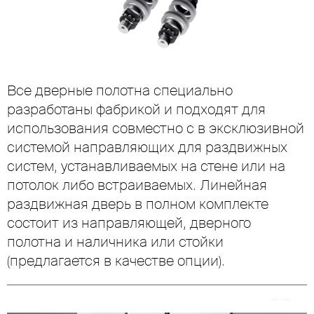
Mute
Settings
Все дверные полотна специально
разработаны фабрикой и подходят для
использования совместно с в эксклюзивной
системой направляющих для раздвижных
систем, устанавливаемых на стене или на
потолок либо встраиваемых. Линейная
раздвижная дверь в полном комплекте
состоит из направляющей, дверного
полотна и наличника или стойки
(предлагается в качестве опции).