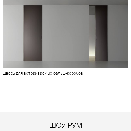
Дверь для встраиваемых фальш-коробов
ШОУ-РУМ