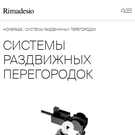
HOMEPAGE
/
СИСТЕМЫ РАЗДВИЖНЫХ ПЕРЕГОРОДОК
СИСТЕМЫ
РАЗДВИЖНЫХ
ПЕРЕГОРОДОК
Play