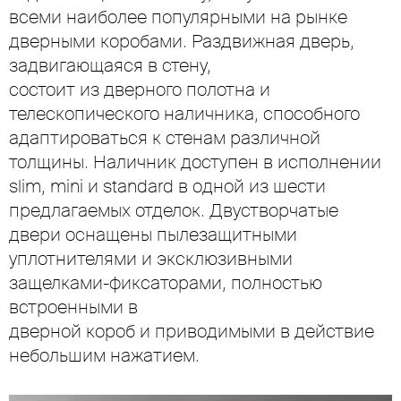
всеми наиболее популярными на рынке
дверными коробами. Раздвижная дверь,
задвигающаяся в стену,
состоит из дверного полотна и
телескопического наличника, способного
адаптироваться к стенам различной
толщины. Наличник доступен в исполнении
slim, mini и standard в одной из шести
предлагаемых отделок. Двустворчатые
двери оснащены пылезащитными
уплотнителями и эксклюзивными
защелками-фиксаторами, полностью
встроенными в
дверной короб и приводимыми в действие
небольшим нажатием.