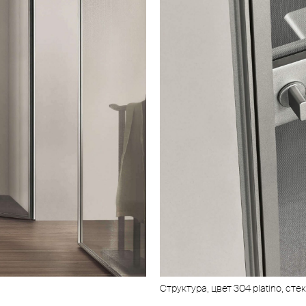
Структура, цвет 304 platino, стек