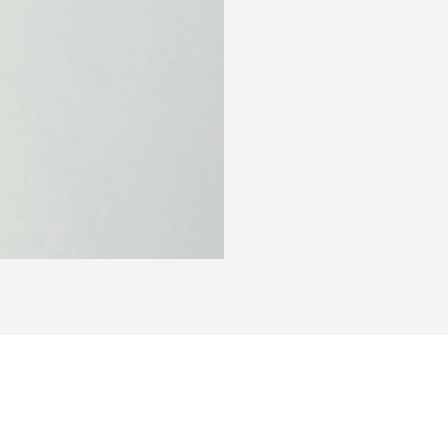
2005 ручка