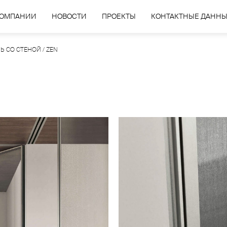
КОМПАНИИ
НОВОСТИ
ПРОЕКТЫ
КОНТАКТНЫЕ ДАНН
Ь СО СТЕНОЙ
/
ZEN