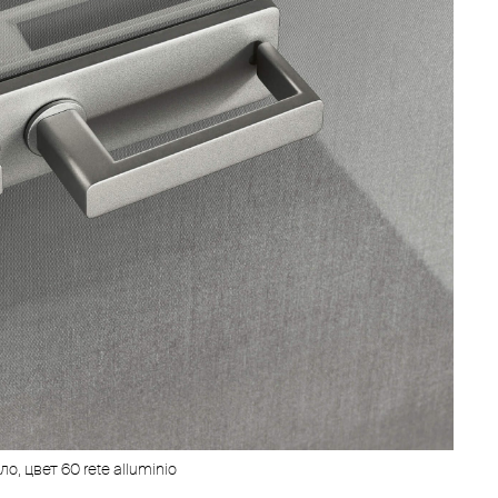
ло, цвет 60 rete alluminio