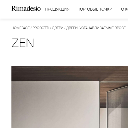
ПРОДУКЦИЯ
ТОРГОВЫЕ ТОЧКИ
О 
HOMEPAGE
/
PRODOTTI
/
ДВЕРИ
/
ДВЕРИ, УСТАНАВЛИВАЕМЫЕ ВРОВЕН
ZEN