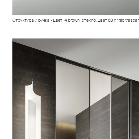
Структура и ручка - цвет 14 brown, стекло, цвет 63 grigio traspa