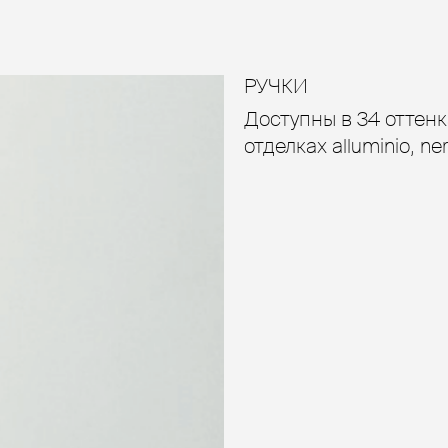
РУЧКИ
Доступны в 34 оттенк
отделках alluminio, ner