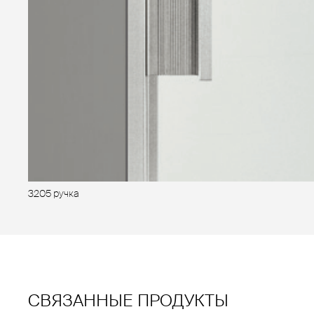
3205 ручка
СВЯЗАННЫЕ ПРОДУКТЫ