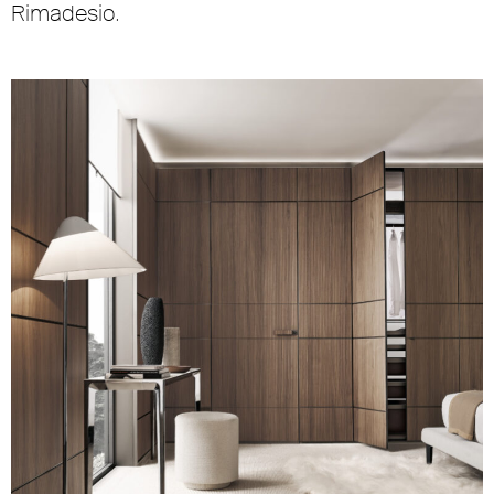
Rimadesio.