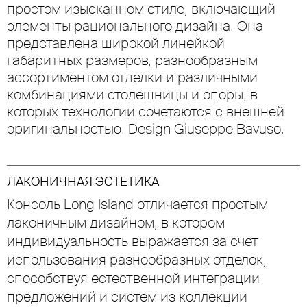
простом изысканном стиле, включающий
элементы рационального дизайна. Она
представлена широкой линейкой
габаритных размеров, разнообразным
ассортиментом отделки и различными
комбинациями столешницы и опоры, в
которых технологии сочетаются с внешней
оригинальностью. Design Giuseppe Bavuso.
ЛАКОНИЧНАЯ ЭСТЕТИКА
Консоль Long Island отличается простым
лаконичным дизайном, в котором
индивидуальность выражается за счет
использования разнообразных отделок,
способствуя естественной интеграции
предложений и систем из коллекции