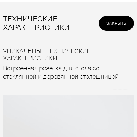
ТЕХНИЧЕСКИЕ
ЗАКРЫТЬ
ХАРАКТЕРИСТИКИ
УНИКАЛЬНЫЕ ТЕХНИЧЕСКИЕ
ХАРАКТЕРИСТИКИ
Встроенная розетка для стола со
стеклянной и деревянной столешницей