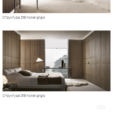
Cтруктура 318 nickel grigio
Cтруктура 318 nickel grigio