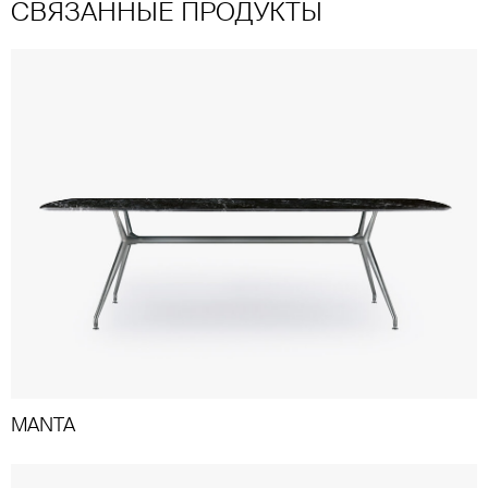
СВЯЗАННЫЕ ПРОДУКТЫ
MANTA