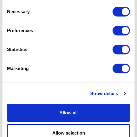
Consent
Necessary
Selection
Preferences
Statistics
Marketing
Show details
Allow all
Allow selection