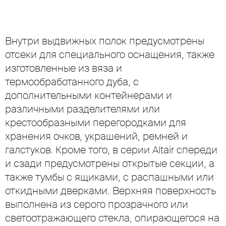
Внутри выдвижных полок предусмотрены
отсеки для специального оснащения, также
изготовленные из вяза и
термообработанного дуба, c
дополнительными контейнерами и
различными разделителями или
крестообразными перегородками для
хранения очков, украшений, ремней и
галстуков. Кроме того, в серии Altair спереди
и сзади предусмотрены открытые секции, а
также тумбы с ящиками, с распашными или
откидными дверками. Верхняя поверхность
выполнена из серого прозрачного или
светоотражающего стекла, опирающегося на