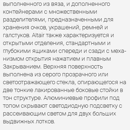
выполненного из вяза, и дополненного
контейнерами с множественными
разделителями, предназначенными для
хранения очков, украшений, ремней и
галстуков. Altair также характеризуется и
открытыми отделения, стандартными и
глубокими ящиками спереди и сзади с меха-
низмом открытия нажатием и плавным
Закрыванием. Верхняя поверхность
выполнена из серого прозрачного или
светоотражающего стекла, опирающегося на
две тонкие лакированные боковые стойки в
тон структуре. Алюминиевые профили под
топом скрывают светодиодную подсветку с
рассеивающим светом для двух больших
выдвижных лотков.