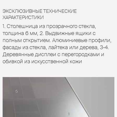
ЭКСКЛЮЗИВНЫЕ ТЕХНИЧЕСКИЕ
ХАРАКТЕРИСТИКИ
1. Столешница из прозрачного стекла,
толщина 6 мм, 2. Выдвижные ящики с
полным открытием. Алюминиевые профили,
фасады из стекла, лайтека или дерева, 3-4.
Деревянные дисплеи с перегородками и
обивкой из искусственной кожи