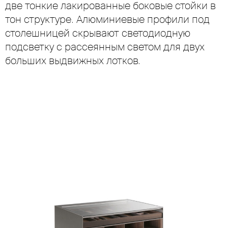
две тонкие лакированные боковые стойки в
тон структуре. Алюминиевые профили под
столешницей скрывают светодиодную
подсветку с рассеянным светом для двух
больших выдвижных лотков.