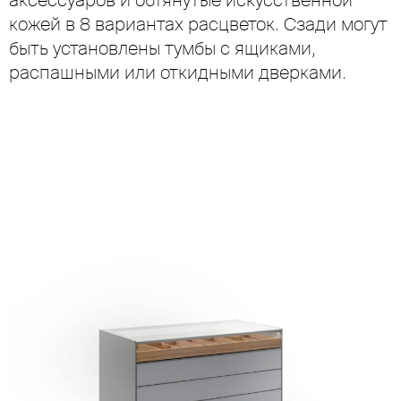
аксессуаров и обтянутые искусственной
кожей в 8 вариантах расцветок. Сзади могут
быть установлены тумбы с ящиками,
распашными или откидными дверками.