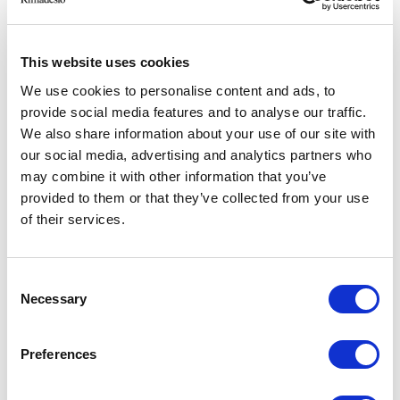
This website uses cookies
We use cookies to personalise content and ads, to
provide social media features and to analyse our traffic.
We also share information about your use of our site with
our social media, advertising and analytics partners who
may combine it with other information that you’ve
provided to them or that they’ve collected from your use
of their services.
Consent
Necessary
Selection
Preferences