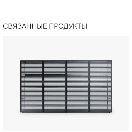
СВЯЗАННЫЕ ПРОДУКТЫ