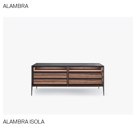
ALAMBRA
ALAMBRA ISOLA