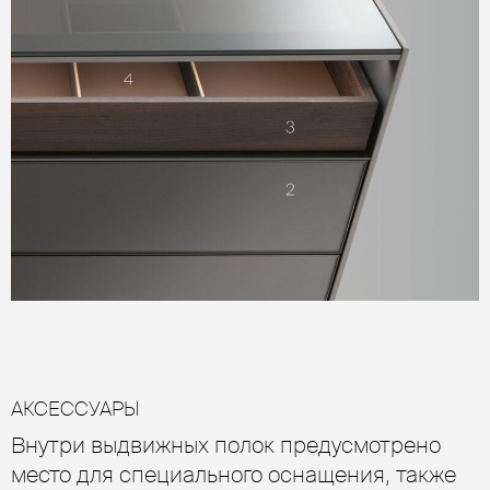
АКСЕССУАРЫ
Внутри выдвижных полок предусмотрено
место для специального оснащения, также