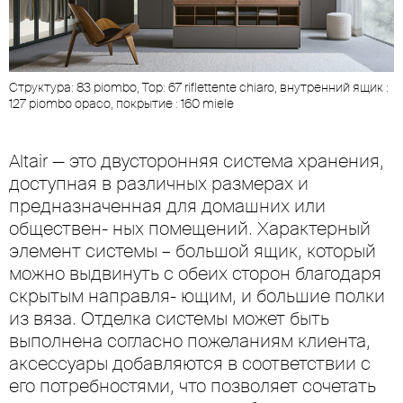
Cтруктура: 83 piombo, Top: 67 riflettente chiaro, внутренний ящик :
127 piombo opaco, покрытие : 160 miele
Altair — это двусторонняя система хранения,
доступная в различных размерах и
предназначенная для домашних или
обществен- ных помещений. Характерный
элемент системы – большой ящик, который
можно выдвинуть с обеих сторон благодаря
скрытым направля- ющим, и большие полки
из вяза. Отделка системы может быть
выполнена согласно пожеланиям клиента,
аксессуары добавляются в соответствии с
его потребностями, что позволяет сочетать