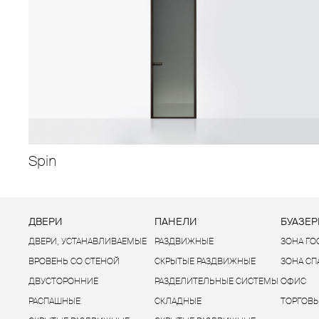
Spin
ДВЕРИ
ПАНЕЛИ
БУАЗЕР
ДВЕРИ, УСТАНАВЛИВАЕМЫЕ
РАЗДВИЖНЫЕ
ЗОНА Г
ВРОВЕНЬ СО СТЕНОЙ
СКРЫТЫЕ РАЗДВИЖНЫЕ
ЗОНА С
ДВУСТОРОННИЕ
РАЗДЕЛИТЕЛЬНЫЕ СИСТЕМЫ
ОФИС
РАСПАШНЫЕ
СКЛАДНЫЕ
ТОРГОВЫ