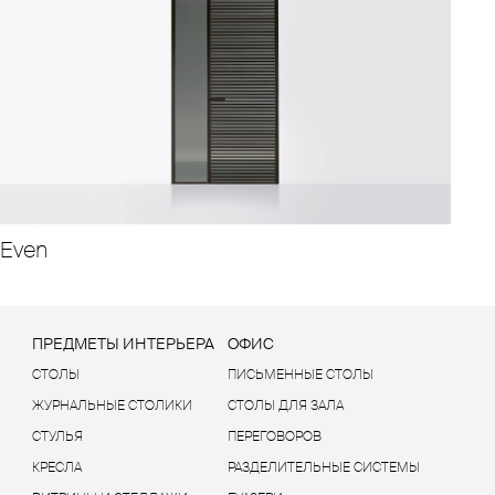
Even
Ы
ПРЕДМЕТЫ ИНТЕРЬЕРА
ОФИС
СТОЛЫ
ПИСЬМЕННЫЕ СТОЛЫ
ЖУРНАЛЬНЫЕ СТОЛИКИ
СТОЛЫ ДЛЯ ЗАЛА
СТУЛЬЯ
ПЕРЕГОВОРОВ
КРЕСЛА
РАЗДЕЛИТЕЛЬНЫЕ СИСТЕМЫ