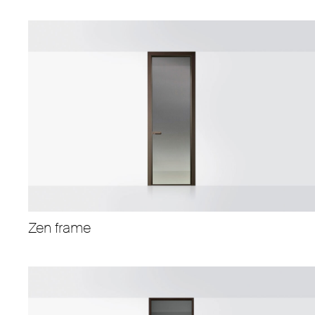
Zen frame