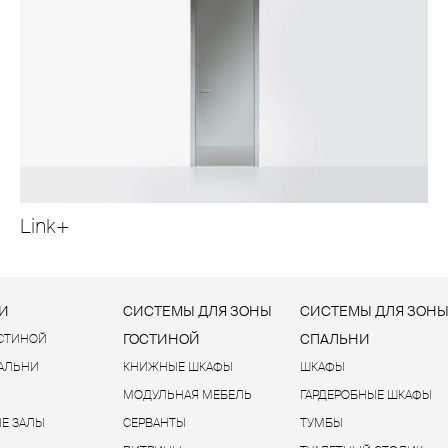
Link+
И
СИСТЕМЫ ДЛЯ ЗОНЫ
СИСТЕМЫ ДЛЯ ЗОН
ГОСТИНОЙ
СПАЛЬНИ
ОСТИНОЙ
ПАЛЬНИ
КНИЖНЫЕ ШКАФЫ
ШКАФЫ
МОДУЛЬНАЯ МЕБЕЛЬ
ГАРДЕРОБНЫЕ ШКАФЫ
Е ЗАЛЫ
СЕРВАНТЫ
ТУМБЫ