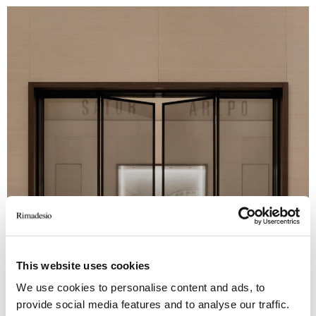
This website uses cookies
We use cookies to personalise content and ads, to
provide social media features and to analyse our traffic.