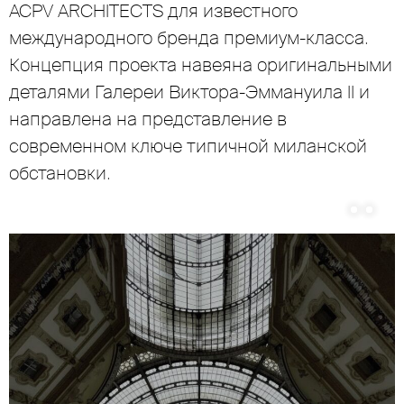
ACPV ARCHITECTS для известного
международного бренда премиум-класса.
Концепция проекта навеяна оригинальными
деталями Галереи Виктора-Эммануила II и
направлена на представление в
современном ключе типичной миланской
обстановки.