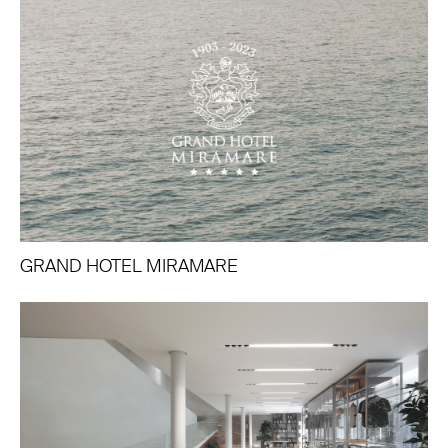
GRAND HOTEL MIRAMARE