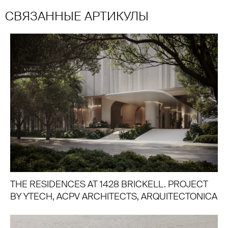
СВЯЗАННЫЕ АРТИКУЛЫ
THE RESIDENCES AT 1428 BRICKELL. PROJECT
BY YTECH, ACPV ARCHITECTS, ARQUITECTONICA