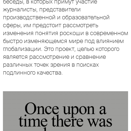
беседы, в которых примут участие
журналисты, представители
производственной и образовательной
сферы, им предстоит рассмотреть
изменения понятия роскоши в современном
быстро изменяющемся мире под влиянием
глобализации. Это проект, целью которого
является рассмотрение и сравнение
различных точек зрения в поисках
подлинного качества.