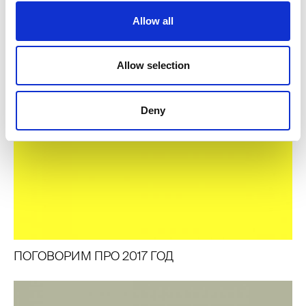
Allow all
Allow selection
Deny
ПОГОВОРИМ ПРО 2017 ГОД