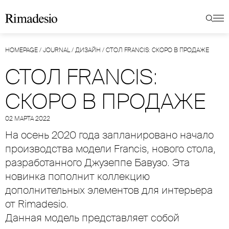
HOMEPAGE
/
JOURNAL
/
ДИЗАЙН
/
СТОЛ FRANCIS: СКОРО В ПРОДАЖЕ
СТОЛ FRANCIS:
СКОРО В ПРОДАЖЕ
02 МАРТА 2022
На осень 2020 года запланировано начало
производства модели Francis, нового стола,
разработанного Джузеппе Бавузо. Эта
новинка пополнит коллекцию
дополнительных элементов для интерьера
от Rimadesio.
Данная модель представляет собой