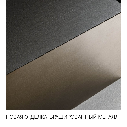
НОВАЯ ОТДЕЛКА: БРАШИРОВАННЫЙ МЕТАЛЛ