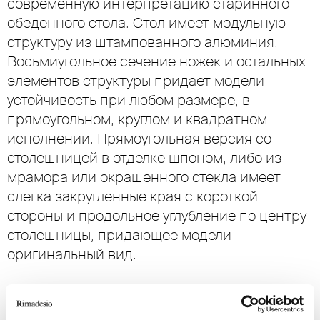
современную интерпретацию старинного
обеденного стола. Стол имеет модульную
структуру из штампованного алюминия.
Восьмиугольное сечение ножек и остальных
элементов структуры придает модели
устойчивость при любом размере, в
прямоугольном, круглом и квадратном
исполнении. Прямоугольная версия со
столешницей в отделке шпоном, либо из
мрамора или окрашенного стекла имеет
слегка закругленные края с короткой
стороны и продольное углубление по центру
столешницы, придающее модели
оригинальный вид.