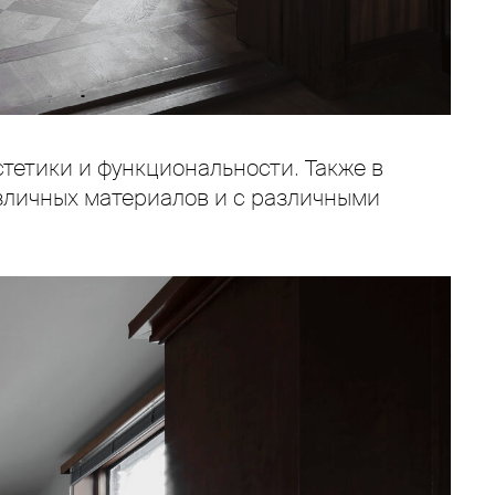
етики и функциональности. Также в
зличных материалов и с различными