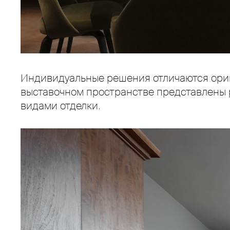
Индивидуальные решения отличаются ориг
выставочном пространстве представлены 
видами отделки.