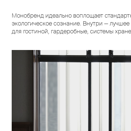
Монобренд идеально воплощает стандартн
экологическое сознание. Внутри — лучшее
для гостиной, гардеробные, системы хране