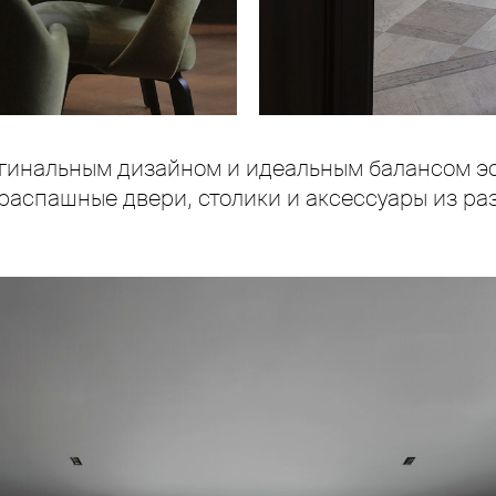
инальным дизайном и идеальным балансом эст
распашные двери, столики и аксессуары из ра