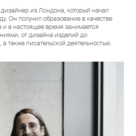
 дизайнер из Лондона, который начал
оду. Он получил образование в качестве
 и в настоящее время занимается
иями, от дизайна изделий до
, а также писательской деятельностью.