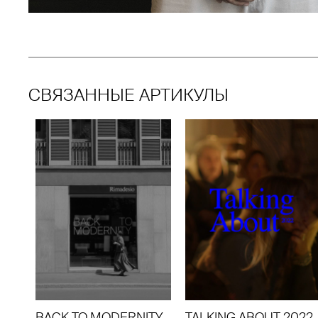
СВЯЗАННЫЕ АРТИКУЛЫ
BACK TO MODERNITY.
TALKING ABOUT 2022.