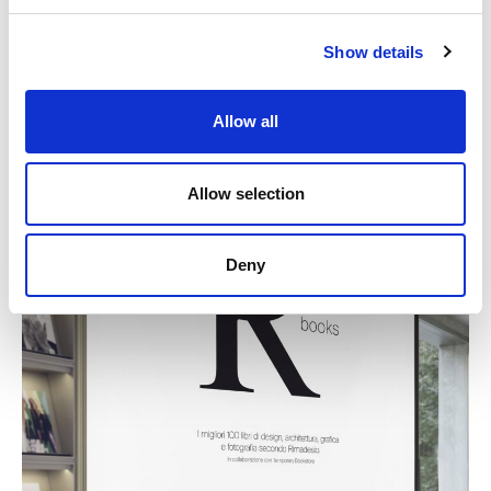
Show details
MODULOR: ВРЕМЕННАЯ ИНСТАЛЛЯЦИЯ
Allow all
Allow selection
Deny