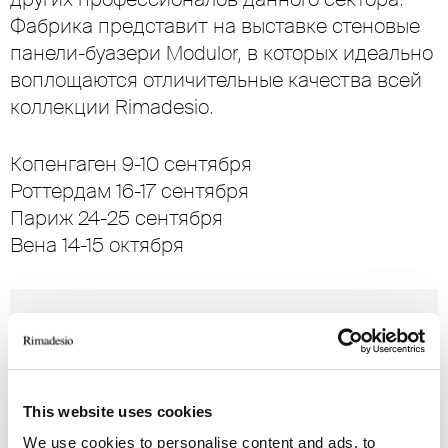
Фабрика представит на выставке стеновые
панели-буазери Modulor, в которых идеально
воплощаются отличительные качества всей
коллекции Rimadesio.
Копенгаген 9-10 сентября
Роттердам 16-17 сентября
Париж 24-25 сентября
Вена 14-15 октября
This website uses cookies
We use cookies to personalise content and ads, to