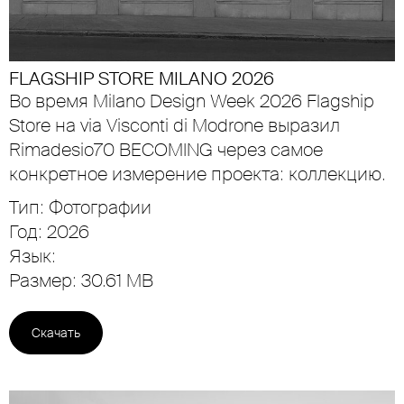
FLAGSHIP STORE MILANO 2026
Во время Milano Design Week 2026 Flagship
Store на via Visconti di Modrone выразил
Rimadesio70 BECOMING через самое
конкретное измерение проекта: коллекцию.
Тип: Фотографии
Год: 2026
Язык:
Размер: 30.61 MB
Скачать