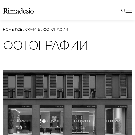
HOMEPAGE
/
СКАЧАТЬ
/
ФОТОГРАФИИ
ФОТОГРАФИИ