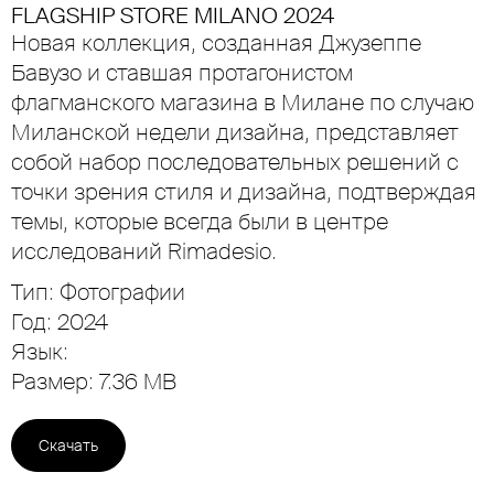
FLAGSHIP STORE MILANO 2024
Новая коллекция, созданная Джузеппе
Бавузо и ставшая протагонистом
флагманского магазина в Милане по случаю
Миланской недели дизайна, представляет
собой набор последовательных решений с
точки зрения стиля и дизайна, подтверждая
темы, которые всегда были в центре
исследований Rimadesio.
Тип: Фотографии
Год: 2024
Язык:
Размер: 7.36 MB
Скачать