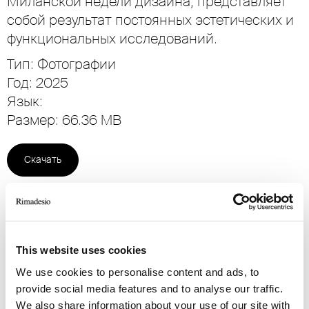
Миланской недели дизайна, представляет
собой результат постоянных эстетических и
функциональных исследований.
Тип: Фотографии
Год: 2025
Язык:
Размер: 66.36 MB
Скачать
This website uses cookies
We use cookies to personalise content and ads, to
provide social media features and to analyse our traffic.
We also share information about your use of our site with