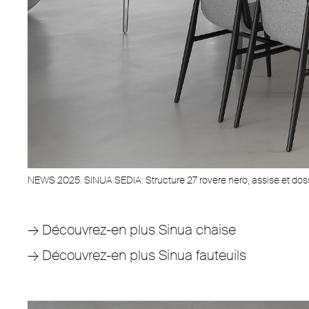
NEWS 2025. SINUA SEDIA: Structure 27 rovere nero, assise et dos
→
Découvrez-en plus Sinua chaise
→
Découvrez-en plus Sinua fauteuils