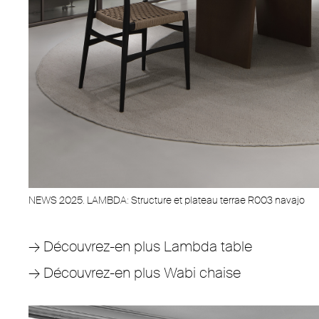
NEWS 2025. LAMBDA: Structure et plateau terrae R003 navajo
→
Découvrez-en plus Lambda table
→
Découvrez-en plus Wabi chaise