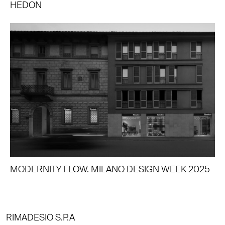
HEDON
MODERNITY FLOW. MILANO DESIGN WEEK 2025
RIMADESIO S.P.A