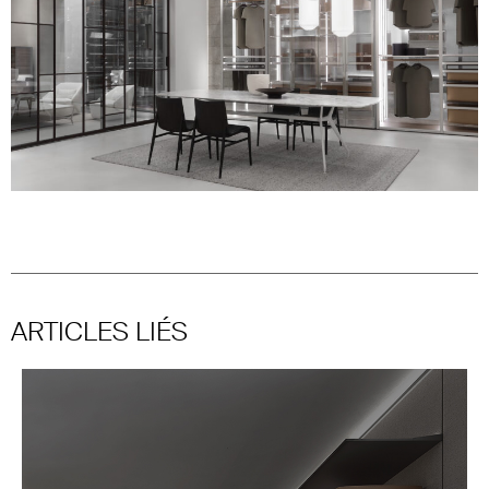
ARTICLES LIÉS