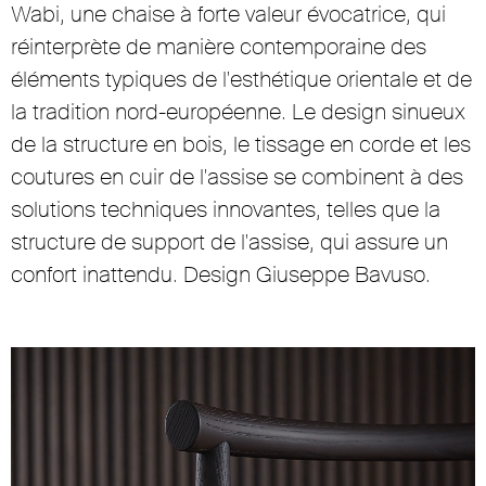
Wabi, une chaise à forte valeur évocatrice, qui
réinterprète de manière contemporaine des
éléments typiques de l'esthétique orientale et de
la tradition nord-européenne. Le design sinueux
de la structure en bois, le tissage en corde et les
coutures en cuir de l'assise se combinent à des
solutions techniques innovantes, telles que la
structure de support de l'assise, qui assure un
confort inattendu. Design Giuseppe Bavuso.