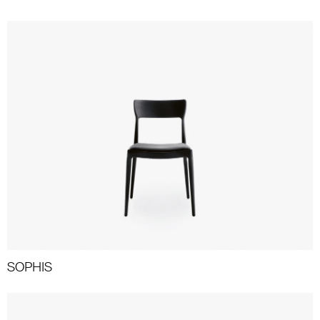
SOPHIS