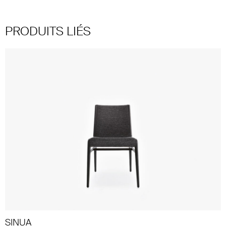
PRODUITS LIÉS
SINUA