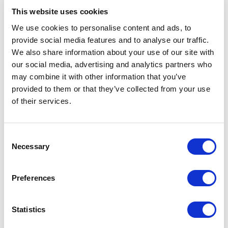
This website uses cookies
We use cookies to personalise content and ads, to
provide social media features and to analyse our traffic.
We also share information about your use of our site with
our social media, advertising and analytics partners who
may combine it with other information that you’ve
provided to them or that they’ve collected from your use
of their services.
Consent
Necessary
Selection
Preferences
Statistics