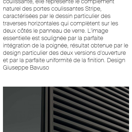
coulissante, elle représente le complément
naturel des portes coulissantes Stripe,
caractérisées par le dessin particulier des
traverses horizontales qui complètent sur les
deux côtés le panneau de verre. L'image
essentielle est soulignée par la parfaite
intégration de la poignée, résultat obtenue par le
design particulier des deux versions d'ouverture
et par la parfaite uniformité de la finition. Design
Giuseppe Bavuso