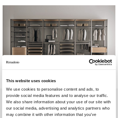
This website uses cookies
We use cookies to personalise content and ads, to
provide social media features and to analyse our traffic.
We also share information about your use of our site with
SPÉCIFICATIONS TECHNIQUES
Close
our social media, advertising and analytics partners who
may combine it with other information that you’ve