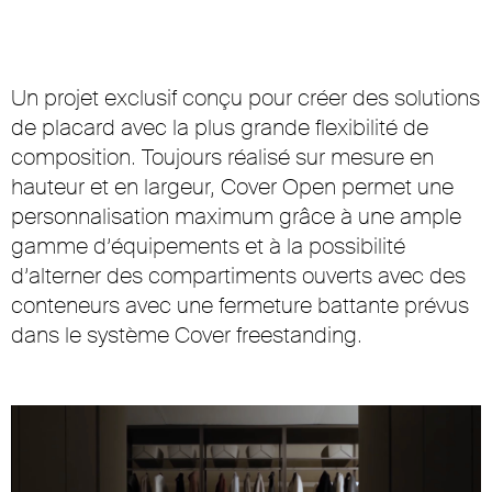
Un projet exclusif conçu pour créer des solutions
de placard avec la plus grande flexibilité de
composition. Toujours réalisé sur mesure en
hauteur et en largeur, Cover Open permet une
personnalisation maximum grâce à une ample
gamme d’équipements et à la possibilité
d’alterner des compartiments ouverts avec des
conteneurs avec une fermeture battante prévus
dans le système Cover freestanding.