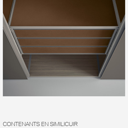
CONTENANTS EN SIMILICUIR