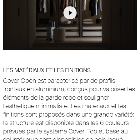
Play
Unmute
Settings
LES MATÉRIAUX ET LES FINITIONS
Cover Open est caracterisé par de profils
frontaux en aluminium, conçus pour valoriser les
éléments de la garde robe et souligner
l'esthétique minimaliste. Les matériaux et les
finitions sont proposés dans une grande variété:
la structure est disponible dans les 6 couleurs
prévues par le système Cover. Top et base au
sol intérieure sont disponibles en bois laqué