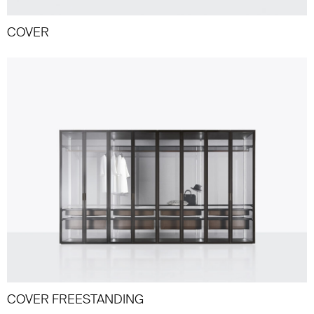
COVER
COVER FREESTANDING