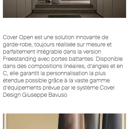
Cover Open est une solution innovante de
garde-robe, toujours réalisée sur mesure et
parfaitement intégrable dans la version
Freestanding avec portes battantes. Disponible
dans des compositions linéaires, d’angles et en
C, elle garantit la personnalisation la plus
étendue possible grâce à la vaste gamme
d’équipements prévue par le système Cover.
Design Giuseppe Bavuso