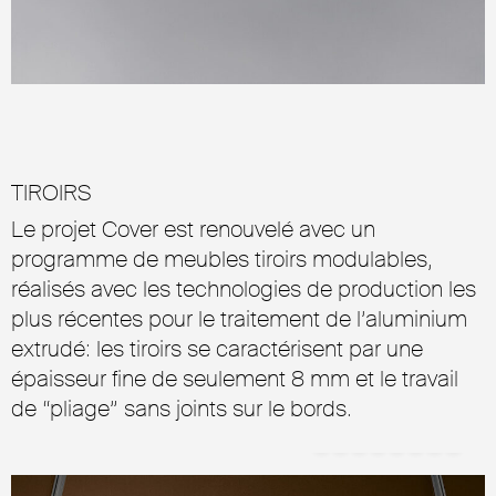
TIROIRS
Le projet Cover est renouvelé avec un
programme de meubles tiroirs modulables,
réalisés avec les technologies de production les
plus récentes pour le traitement de l’aluminium
extrudé: les tiroirs se caractérisent par une
épaisseur fine de seulement 8 mm et le travail
de “pliage” sans joints sur le bords.