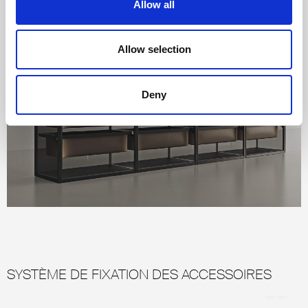
Allow all
Allow selection
Deny
SYSTÈME DE FIXATION DES ACCESSOIRES