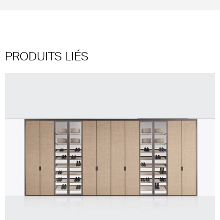
PRODUITS LIÉS