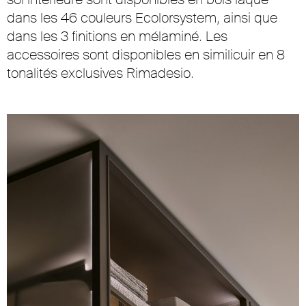
dans les 46 couleurs Ecolorsystem, ainsi que
dans les 3 finitions en mélaminé. Les
accessoires sont disponibles en similicuir en 8
tonalités exclusives Rimadesio.