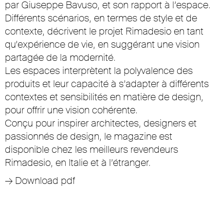
par Giuseppe Bavuso, et son rapport à l’espace.
Différents scénarios, en termes de style et de
contexte, décrivent le projet Rimadesio en tant
qu’expérience de vie, en suggérant une vision
partagée de la modernité.
Les espaces interprètent la polyvalence des
produits et leur capacité à s’adapter à différents
contextes et sensibilités en matière de design,
pour offrir une vision cohérente.
Conçu pour inspirer architectes, designers et
passionnés de design, le magazine est
disponible chez les meilleurs revendeurs
Rimadesio, en Italie et à l’étranger.
→
Download pdf