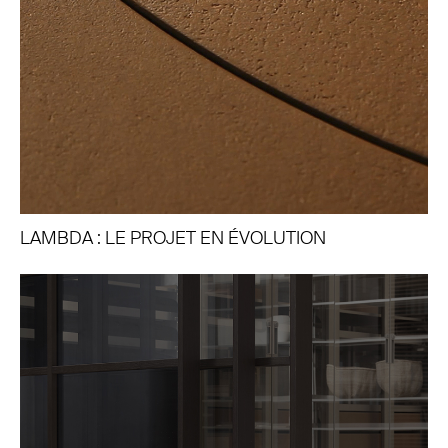
LAMBDA : LE PROJET EN ÉVOLUTION