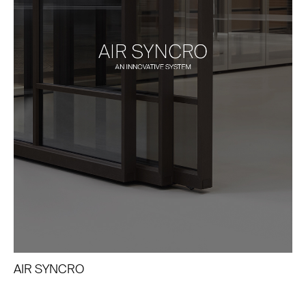
AIR SYNCRO