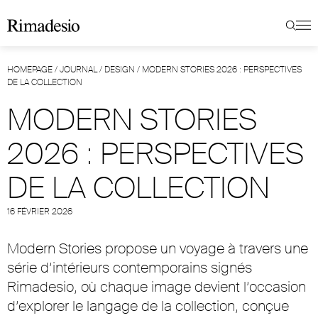
HOMEPAGE
/
JOURNAL
/
DESIGN
/
MODERN STORIES 2026 : PERSPECTIVES
DE LA COLLECTION
MODERN STORIES
2026 : PERSPECTIVES
DE LA COLLECTION
16 FÉVRIER 2026
Modern Stories propose un voyage à travers une
série d’intérieurs contemporains signés
Rimadesio, où chaque image devient l’occasion
d’explorer le langage de la collection, conçue