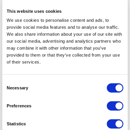
This website uses cookies
We use cookies to personalise content and ads, to
provide social media features and to analyse our traffic.
We also share information about your use of our site with
our social media, advertising and analytics partners who
may combine it with other information that you’ve
provided to them or that they’ve collected from your use
of their services.
Consent
Necessary
Selection
Preferences
ARTICLES LIÉS
Statistics