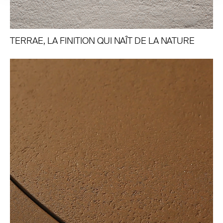
TERRAE, LA FINITION QUI NAÎT DE LA NATURE