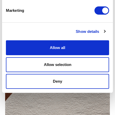
Marketing
Show details
Allow all
Allow selection
Deny