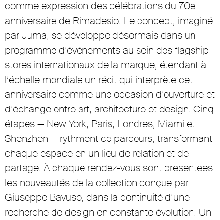
comme expression des célébrations du 70e
anniversaire de Rimadesio. Le concept, imaginé
par Juma, se développe désormais dans un
programme d’événements au sein des flagship
stores internationaux de la marque, étendant à
l’échelle mondiale un récit qui interprète cet
anniversaire comme une occasion d’ouverture et
d’échange entre art, architecture et design. Cinq
étapes — New York, Paris, Londres, Miami et
Shenzhen — rythment ce parcours, transformant
chaque espace en un lieu de relation et de
partage. À chaque rendez-vous sont présentées
les nouveautés de la collection conçue par
Giuseppe Bavuso, dans la continuité d’une
recherche de design en constante évolution. Un