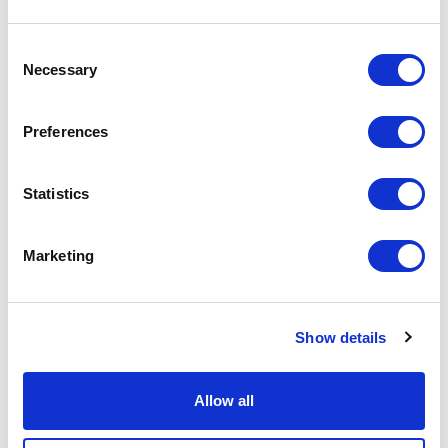
Consent
Necessary
Selection
Preferences
Statistics
Marketing
Show details
Allow all