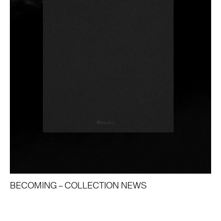
BECOMING – COLLECTION NEWS