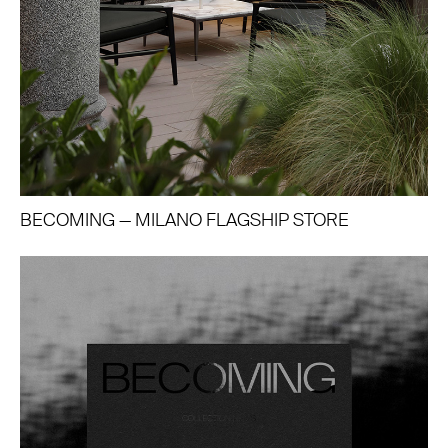
BECOMING — MILANO FLAGSHIP STORE