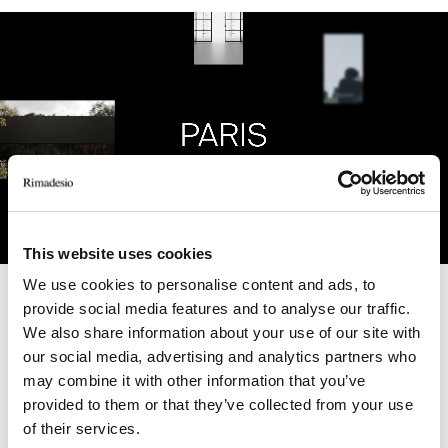
This website uses cookies
We use cookies to personalise content and ads, to
provide social media features and to analyse our traffic.
Unmute
Settings
We also share information about your use of our site with
ARTICLES LIÉS
our social media, advertising and analytics partners who
may combine it with other information that you’ve
provided to them or that they’ve collected from your use
of their services.