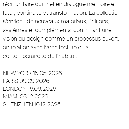
récit unitaire qui met en dialogue mémoire et
futur, continuité et transformation. La collection
s’enrichit de nouveaux matériaux, finitions,
systèmes et compléments, confirmant une
vision du design comme un processus ouvert,
en relation avec l’architecture et la
contemporanéité de l’habitat.
NEW YORK 15.05.2026
PARIS 09.09.2026
LONDON 16.09.2026
MIAMI 03.12.2026
SHENZHEN 10.12.2026