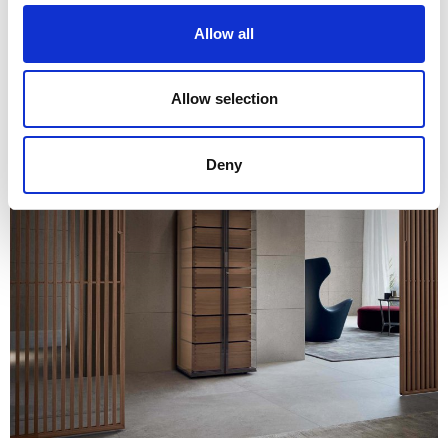
Allow all
Allow selection
Deny