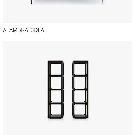
ALAMBRA ISOLA