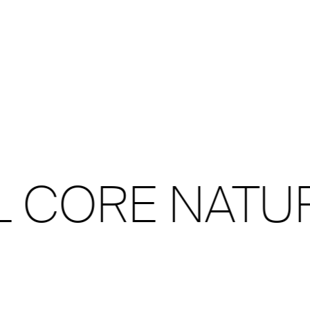
 CORE NATUR