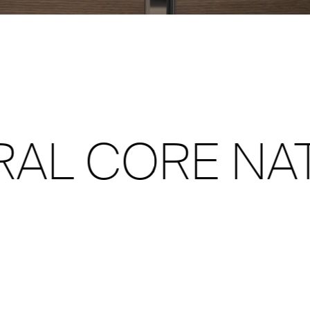
AL CORE NAT