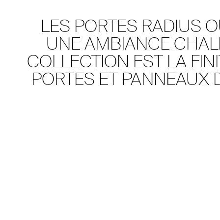
LES PORTES RADIUS O
UNE AMBIANCE CHALE
COLLECTION EST LA FIN
PORTES ET PANNEAUX 