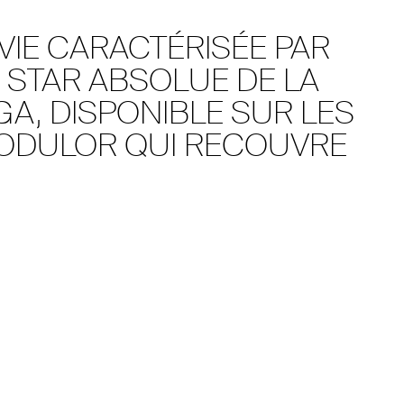
VIE CARACTÉRISÉE PAR
 STAR ABSOLUE DE LA
GA, DISPONIBLE SUR LES
MODULOR QUI RECOUVRE