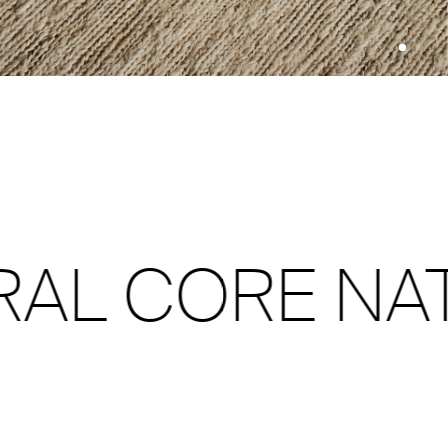
AL CORE NAT