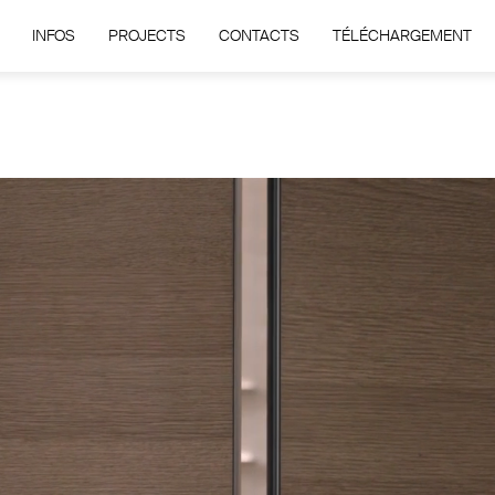
INFOS
PROJECTS
CONTACTS
TÉLÉCHARGEMENT