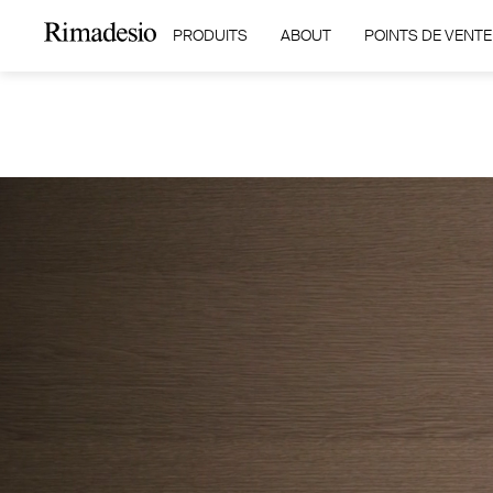
PRODUITS
ABOUT
POINTS DE VENTE