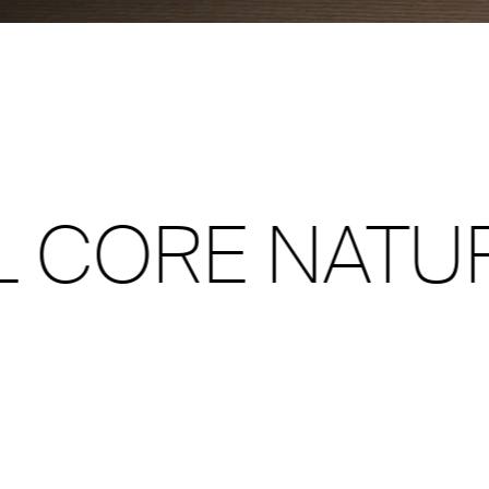
 CORE NATUR