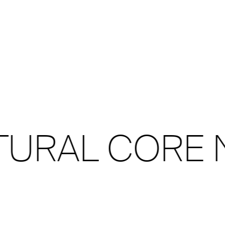
URAL CORE N