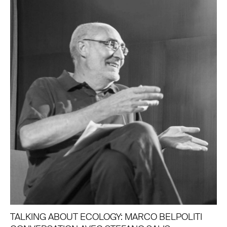
TALKING ABOUT ECOLOGY: MARCO BELPOLITI