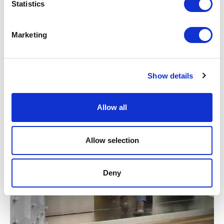
Statistics
Marketing
Show details
Allow all
Allow selection
Deny