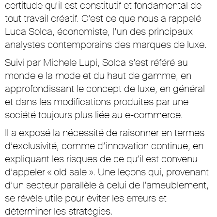
certitude qu’il est constitutif et fondamental de
tout travail créatif. C’est ce que nous a rappelé
Luca Solca, économiste, l’un des principaux
analystes contemporains des marques de luxe.
Suivi par Michele Lupi, Solca s’est référé au
monde e la mode et du haut de gamme, en
approfondissant le concept de luxe, en général
et dans les modifications produites par une
société toujours plus liée au e-commerce.
Il a exposé la nécessité de raisonner en termes
d’exclusivité, comme d’innovation continue, en
expliquant les risques de ce qu’il est convenu
d’appeler « old sale ». Une leçons qui, provenant
d’un secteur parallèle à celui de l’ameublement,
se révèle utile pour éviter les erreurs et
déterminer les stratégies.