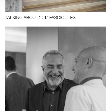
TALKING ABOUT 2017 FASCICULES