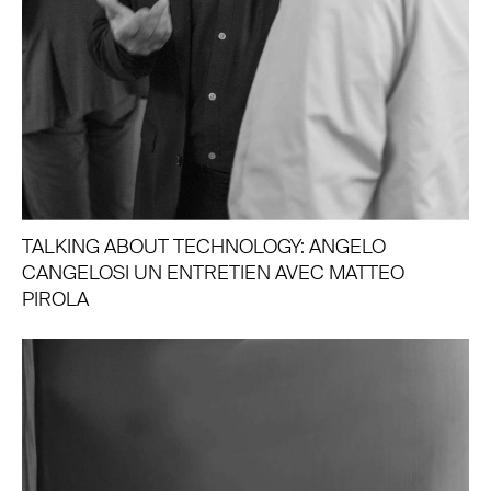
TALKING ABOUT TECHNOLOGY: ANGELO
CANGELOSI UN ENTRETIEN AVEC MATTEO
PIROLA