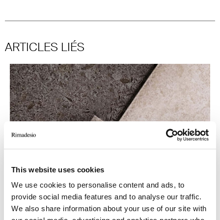
ARTICLES LIÉS
This website uses cookies
We use cookies to personalise content and ads, to
provide social media features and to analyse our traffic.
We also share information about your use of our site with