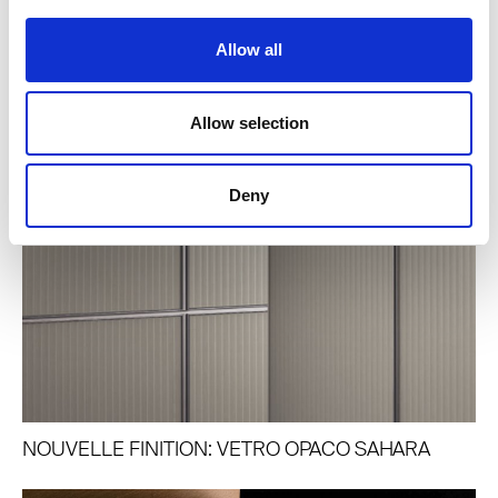
Allow all
Allow selection
Deny
NOUVELLE FINITION: VETRO OPACO SAHARA