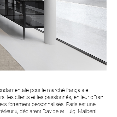
ondamentale pour le marché français et
, les clients et les passionnés, en leur offrant
jets fortement personnalisés. Paris est une
érieur », déclarent Davide et Luigi Malberti,