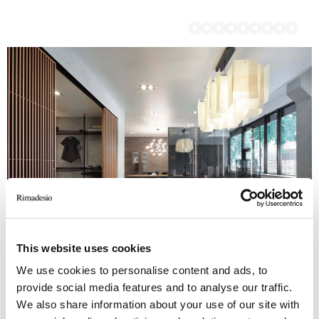
This website uses cookies
We use cookies to personalise content and ads, to
provide social media features and to analyse our traffic.
We also share information about your use of our site with