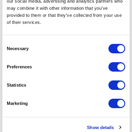
our social media, advertising and analytics partners who
may combine it with other information that you’ve
ARTICLES LIÉS
provided to them or that they’ve collected from your use
of their services.
Consent
Necessary
Selection
Preferences
Statistics
Marketing
Show details