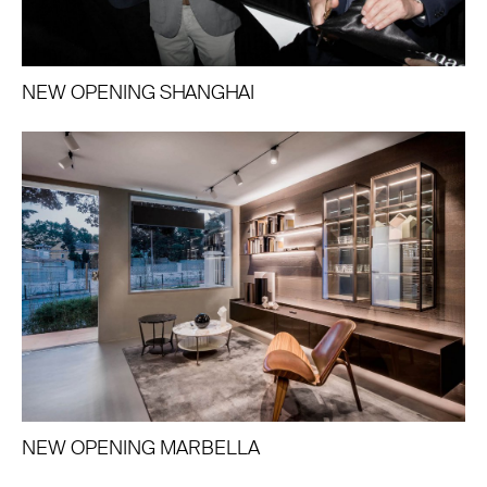
NEW OPENING SHANGHAI
NEW OPENING MARBELLA