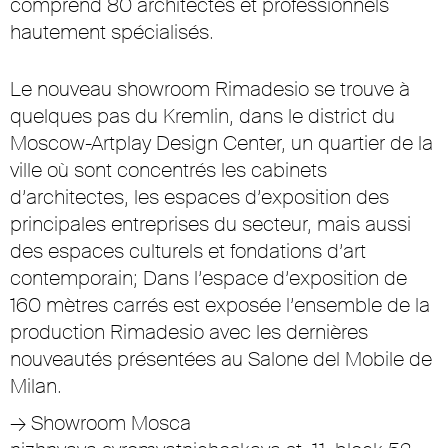
comprend 80 architectes et professionnels
hautement spécialisés.
Le nouveau showroom Rimadesio se trouve à
quelques pas du Kremlin, dans le district du
Moscow-Artplay Design Center, un quartier de la
ville où sont concentrés les cabinets
d’architectes, les espaces d’exposition des
principales entreprises du secteur, mais aussi
des espaces culturels et fondations d’art
contemporain; Dans l’espace d’exposition de
160 mètres carrés est exposée l’ensemble de la
production Rimadesio avec les dernières
nouveautés présentées au Salone del Mobile de
Milan.
→
Showroom Mosca