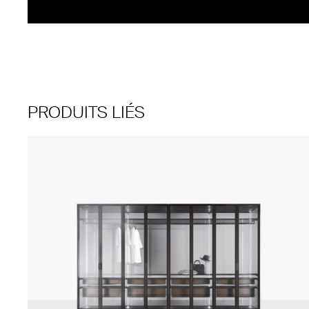
PRODUITS LIÉS