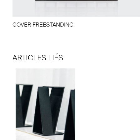
COVER FREESTANDING
ARTICLES LIÉS