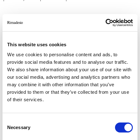
This website uses cookies
We use cookies to personalise content and ads, to
provide social media features and to analyse our traffic.
We also share information about your use of our site with
our social media, advertising and analytics partners who
may combine it with other information that you’ve
provided to them or that they’ve collected from your use
of their services.
Miglio
Consent
Necessary
Selection