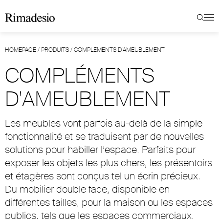
HOMEPAGE
/
PRODUITS
/
COMPLÉMENTS D'AMEUBLEMENT
COMPLÉMENTS
D'AMEUBLEMENT
Les meubles vont parfois au-delà de la simple
fonctionnalité et se traduisent par de nouvelles
solutions pour habiller l’espace. Parfaits pour
exposer les objets les plus chers, les présentoirs
et étagères sont conçus tel un écrin précieux.
Du mobilier double face, disponible en
différentes tailles, pour la maison ou les espaces
publics, tels que les espaces commerciaux.