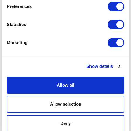
Preferences
Statistics
Marketing
Show details
Kita
Allow all
Allow selection
Deny