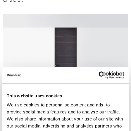
This website uses cookies
Radius
We use cookies to personalise content and ads, to
provide social media features and to analyse our traffic.
We also share information about your use of our site with
our social media, advertising and analytics partners who