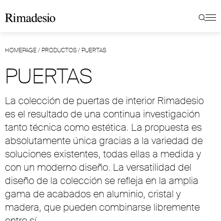
HOMEPAGE
/
PRODUCTOS
/
PUERTAS
PUERTAS
La colección de puertas de interior Rimadesio
es el resultado de una continua investigación
tanto técnica como estética. La propuesta es
absolutamente única gracias a la variedad de
soluciones existentes, todas ellas a medida y
con un moderno diseño. La versatilidad del
diseño de la colección se refleja en la amplia
gama de acabados en aluminio, cristal y
madera, que pueden combinarse libremente
entre sí.