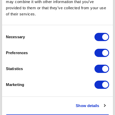
may combine it with other information that you’ve
provided to them or that they’ve collected from your use
of their services.
Consent
Necessary
Selection
Preferences
Air
Statistics
Marketing
Show details